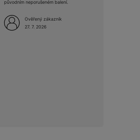
původním neporušeném balení.
Ověřený zákazník
27. 7. 2026