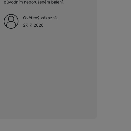
původním neporušeném balení.
Ověřený zákazník
27. 7. 2026