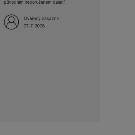
původním neporušeném balení.
Ověřený zákazník
27. 7. 2026