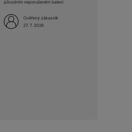
původním neporušeném balení.
Ověřený zákazník
27. 7. 2026