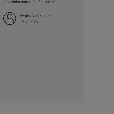
původním neporušeném balení.
Ověřený zákazník
27. 7. 2026