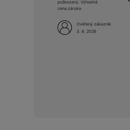
poškozený. Výhodná
cena,záruka.
Ověřený zákazník
3. 8. 2026