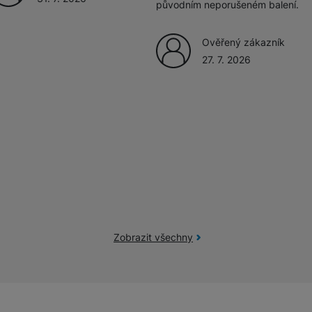
původním neporušeném balení.
Ověřený zákazník
27. 7. 2026
Zobrazit všechny