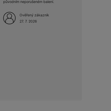
původním neporušeném balení.
Ověřený zákazník
27. 7. 2026