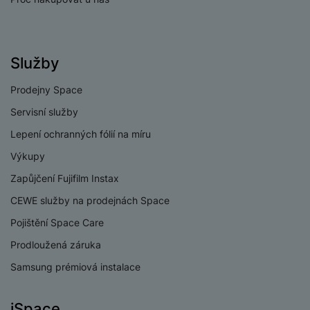
Služby
Prodejny Space
Servisní služby
Lepení ochranných fólií na míru
Výkupy
Zapůjčení Fujifilm Instax
CEWE služby na prodejnách Space
Pojištění Space Care
Prodloužená záruka
Samsung prémiová instalace
iSpace