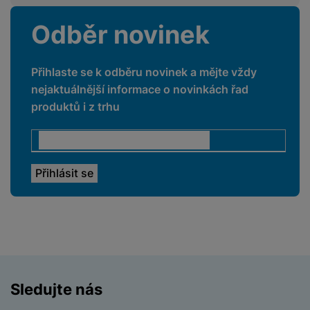
Odběr novinek
Přihlaste se k odběru novinek a mějte vždy
nejaktuálnější informace o novinkách řad
produktů i z trhu
Sledujte nás