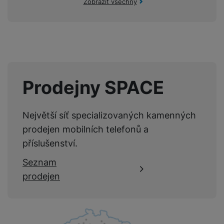
Zobrazit všechny
Prodejny SPACE
Největší síť specializovaných kamenných
prodejen mobilních telefonů a
příslušenství.
Seznam
prodejen