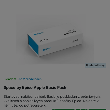
Poslední kusy
Skladem
na 2 prodejnách
Space by Epico Apple Basic Pack
Startovací nabíjecí balíček Basic je poskládán z prémiových,
kvalitních a spolehlivých produktů značky Epico. Najdete v
něm vše, co potřebujete k…