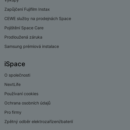
Zapůjčení Fujifilm Instax
CEWE služby na prodejnách Space
Pojištění Space Care
Prodloužená záruka
Samsung prémiová instalace
iSpace
O společnosti
NextLife
Používaní cookies
Ochrana osobních údajů
Pro firmy
Zpětný odběr elektrozařízení/baterií