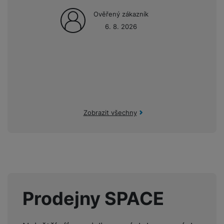
Ověřený zákazník
6. 8. 2026
Zobrazit všechny
Prodejny SPACE