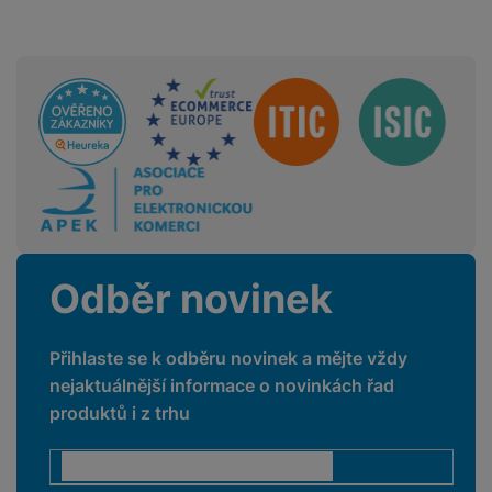
Sdružení
Odběr novinek
Přihlaste se k odběru novinek a mějte vždy
nejaktuálnější informace o novinkách řad
produktů i z trhu