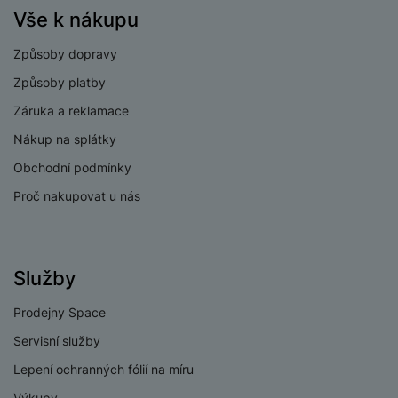
Vše k nákupu
Způsoby dopravy
Způsoby platby
Záruka a reklamace
Nákup na splátky
Obchodní podmínky
Proč nakupovat u nás
Služby
Prodejny Space
Servisní služby
Lepení ochranných fólií na míru
Výkupy