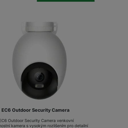
 EC6 Outdoor Security Camera
EC6 Outdoor Security Camera venkovní
ostní kamera s vysokým rozlišením pro detailní