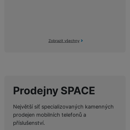
Zobrazit všechny
Prodejny SPACE
Největší síť specializovaných kamenných
prodejen mobilních telefonů a
příslušenství.