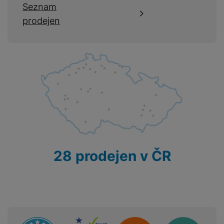
Seznam
prodejen
28 prodejen v ČR