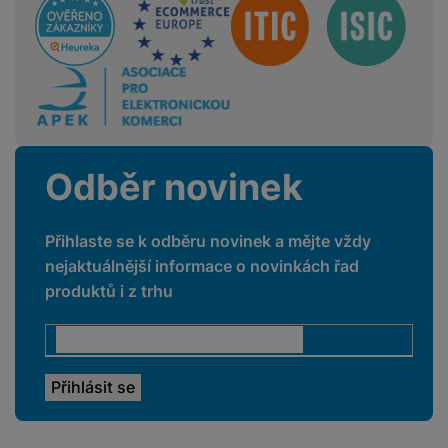
Sdružení
Odběr novinek
Přihlaste se k odběru novinek a mějte vždy
nejaktuálnější informace o novinkách řad
produktů i z trhu