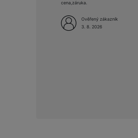
cena,záruka.
Ověřený zákazník
3. 8. 2026