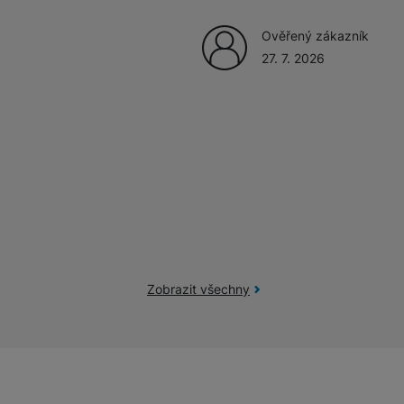
Ověřený zákazník
27. 7. 2026
Zobrazit všechny