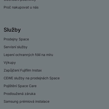
Proč nakupovat u nás
Služby
Prodejny Space
Servisní služby
Lepení ochranných fólií na míru
Výkupy
Zapůjčení Fujifilm Instax
CEWE služby na prodejnách Space
Pojištění Space Care
Prodloužená záruka
Samsung prémiová instalace