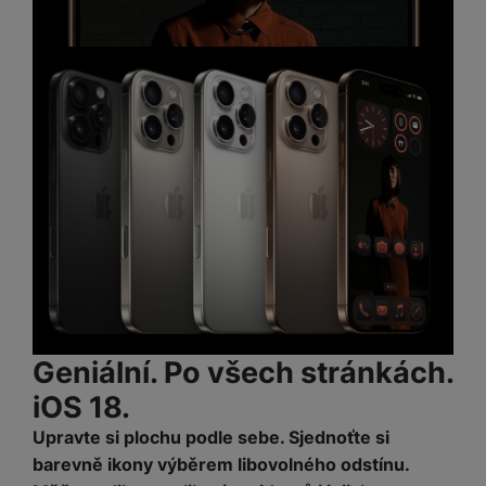
Geniální. Po všech stránkách.
iOS 18.
Upravte si plochu podle sebe. Sjednoťte si
barevně ikony výběrem libovolného odstínu.