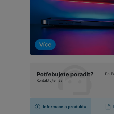
Potřebujete poradit?
Po-P
Kontaktujte nás
Informace o produktu