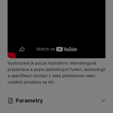
Vyobrazení je pouze ilustrativní. Marketingová
prezentace a popis jednotlivých funkcí, technologií
a specifikací vychází z data představení nebo
uvedení produktu na trh.
Parametry