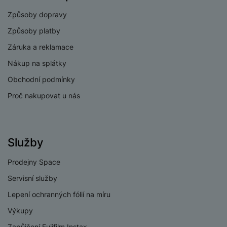
Způsoby dopravy
Způsoby platby
Záruka a reklamace
Nákup na splátky
Obchodní podmínky
Proč nakupovat u nás
Služby
Prodejny Space
Servisní služby
Lepení ochranných fólií na míru
Výkupy
Zapůjčení Fujifilm Instax