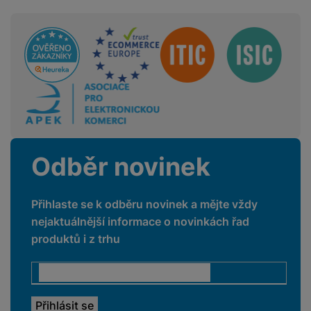
Sdružení
Odběr novinek
Přihlaste se k odběru novinek a mějte vždy
nejaktuálnější informace o novinkách řad
produktů i z trhu