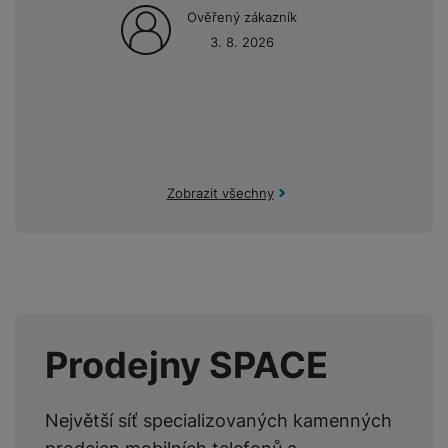
Ověřený zákazník
3. 8. 2026
Zobrazit všechny
Prodejny SPACE
Největší síť specializovaných kamenných