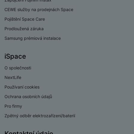
CEWE služby na prodejnách Space
Pojištění Space Care
Prodloužená záruka
Samsung prémiová instalace
iSpace
O společnosti
NextLife
Používaní cookies
Ochrana osobních údajů
Pro firmy
Zpětný odběr elektrozařízení/baterií
Kontaktní údaje