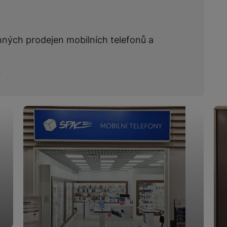
nných prodejen mobilních telefonů a