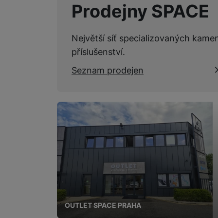
Prodejny SPACE
Největší síť specializovaných kame
příslušenství.
Seznam prodejen
OUTLET SPACE PRAHA