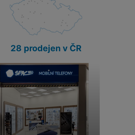
28 prodejen v ČR