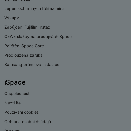
Lepení ochranných fólií na míru
Výkupy
Zapůjčení Fujifilm Instax
CEWE služby na prodejnách Space
Pojištění Space Care
Prodloužená záruka
Samsung prémiová instalace
iSpace
O společnosti
NextLife
Používaní cookies
Ochrana osobních údajů
Pro firmy