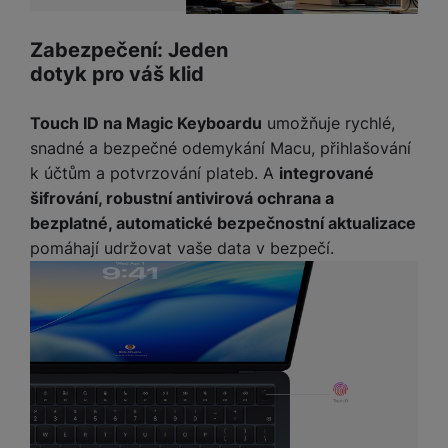
Zabezpečení: Jeden
dotyk pro váš klid
Touch ID na Magic Keyboardu
umožňuje rychlé,
snadné a bezpečné odemykání Macu, přihlašování
k účtům a potvrzování plateb. A
integrované
šifrování, robustní antivirová ochrana a
bezplatné, automatické bezpečnostní aktualizace
pomáhají udržovat vaše data v bezpečí.