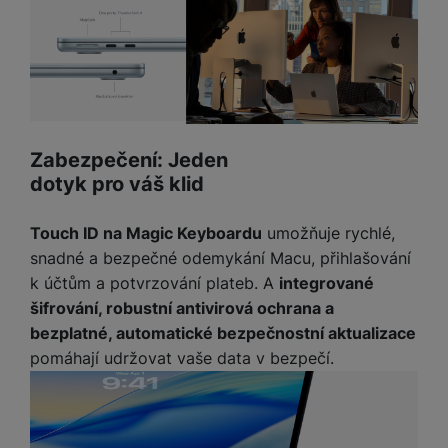
Zabezpečení: Jeden
dotyk pro váš klid
Touch ID na Magic Keyboardu
umožňuje rychlé,
snadné a bezpečné odemykání Macu, přihlašování
k účtům a potvrzování plateb. A
integrované
šifrování, robustní antivirová ochrana a
bezplatné, automatické bezpečnostní aktualizace
pomáhají udržovat vaše data v bezpečí.