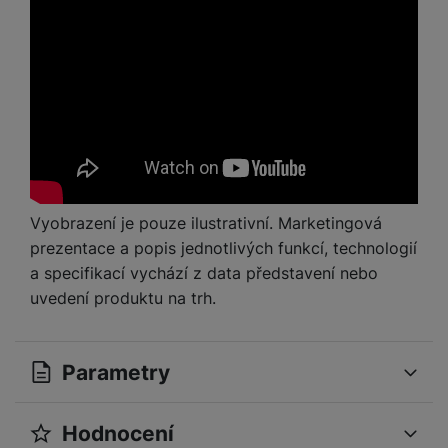
Vyobrazení je pouze ilustrativní. Marketingová
prezentace a popis jednotlivých funkcí, technologií
a specifikací vychází z data představení nebo
uvedení produktu na trh.
Parametry
Hodnocení
OBECNÉ