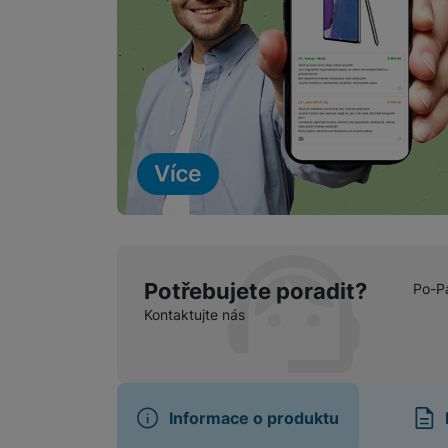
Potřebujete poradit?
Po-P
Kontaktujte nás
Informace o produktu