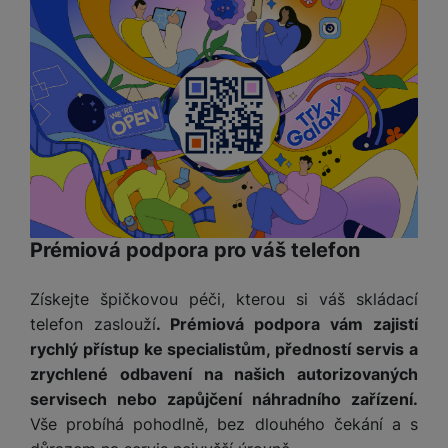
Prémiová podpora pro váš telefon
Získejte špičkovou péči, kterou si váš skládací
telefon zaslouží
. Prémiová podpora vám zajistí
rychlý přístup ke specialistům, předností servis a
zrychlené odbavení na našich autorizovaných
servisech nebo zapůjčení náhradního zařízení.
Vše probíhá pohodlně, bez dlouhého čekání a s