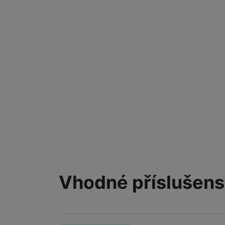
Vhodné příslušens