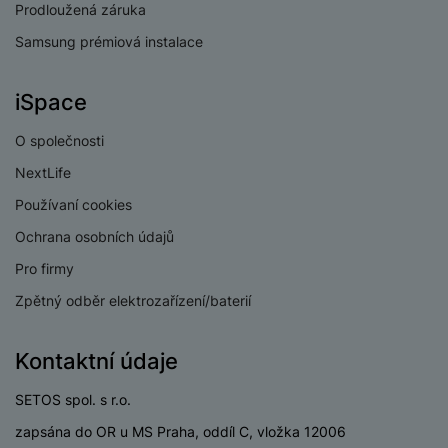
Prodloužená záruka
Samsung prémiová instalace
iSpace
O společnosti
NextLife
Používaní cookies
Ochrana osobních údajů
Pro firmy
Zpětný odběr elektrozařízení/baterií
Kontaktní údaje
SETOS spol. s r.o.
zapsána do OR u MS Praha, oddíl C, vložka 12006