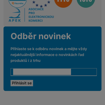
Odběr novinek
Přihlaste se k odběru novinek a mějte vždy
nejaktuálnější informace o novinkách řad
produktů i z trhu