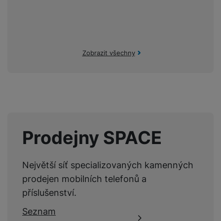
Zobrazit všechny
Prodejny SPACE
Největší síť specializovaných kamenných
prodejen mobilních telefonů a
příslušenství.
Seznam