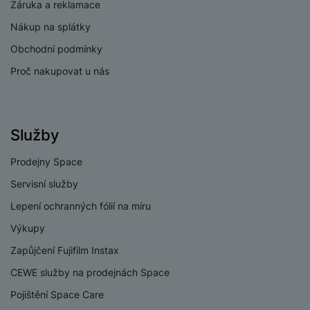
Záruka a reklamace
Nákup na splátky
Obchodní podmínky
Proč nakupovat u nás
Služby
Prodejny Space
Servisní služby
Lepení ochranných fólií na míru
Výkupy
Zapůjčení Fujifilm Instax
CEWE služby na prodejnách Space
Pojištění Space Care