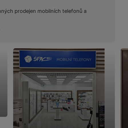
nných prodejen mobilních telefonů a