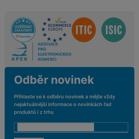
Sdružení
Odběr novinek
Přihlaste se k odběru novinek a mějte vždy
nejaktuálnější informace o novinkách řad
produktů i z trhu