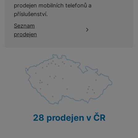
prodejen mobilních telefonů a
příslušenství.
Seznam
prodejen
28 prodejen v ČR