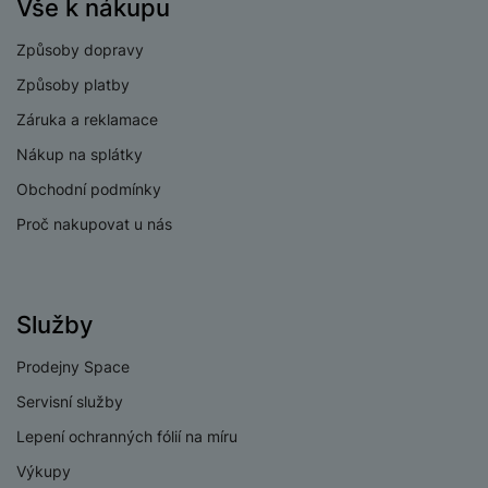
Vše k nákupu
Způsoby dopravy
Způsoby platby
Záruka a reklamace
Nákup na splátky
Obchodní podmínky
Proč nakupovat u nás
Služby
Prodejny Space
Servisní služby
Lepení ochranných fólií na míru
Výkupy