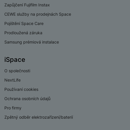
Zapůjčení Fujifilm Instax
CEWE služby na prodejnách Space
Pojištění Space Care
Prodloužená záruka
Samsung prémiová instalace
iSpace
O společnosti
NextLife
Používaní cookies
Ochrana osobních údajů
Pro firmy
Zpětný odběr elektrozařízení/baterií