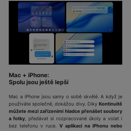
Mac + iPhone:
Spolu jsou ještě lepší
Mac a iPhone jsou samy o sobě skvělé. A když je
používáte společně, dokážou divy. Díky
Kontinuitě
můžete mezi zařízeními hladce přenášet soubory
a fotky
, předávat si rozpracované úkoly a volat i
bez telefonu v ruce.
V aplikaci na iPhonu nebo