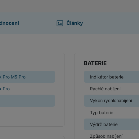
dnocení
Články
BATERIE
 Pro M5 Pro
Indikátor baterie
 Pro
Rychlé nabíjení
Výkon rychlonabíjení
Typ baterie
Výdrž baterie
Způsob nabíjení