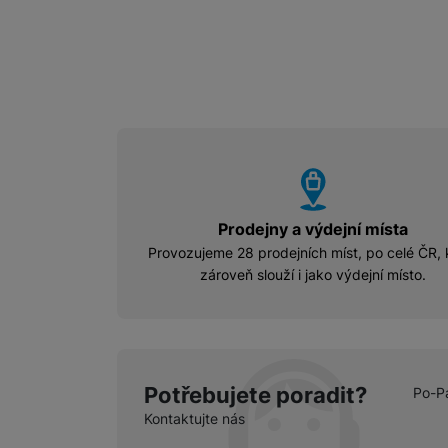
vyhody
Prodejny a výdejní místa
Provozujeme 28 prodejních míst, po celé ČR, 
zároveň slouží i jako výdejní místo.
Potřebujete poradit?
Po-P
Kontaktujte nás