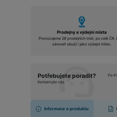
vyhody
Prodejny a výdejní místa
Provozujeme 28 prodejních míst, po celé ČR, 
zároveň slouží i jako výdejní místo.
Potřebujete poradit?
Po-P
Kontaktujte nás
Informace o produktu