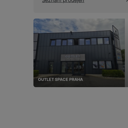
Seznam prodejen
OUTLET SPACE PRAHA