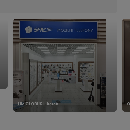
HM GLOBUS Liberec
O