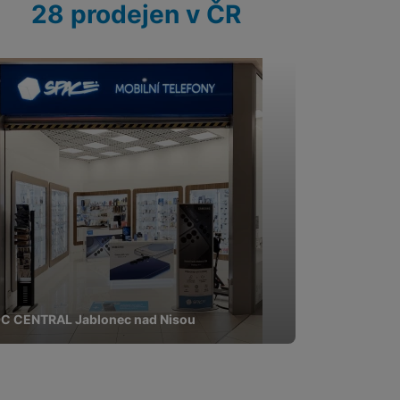
28 prodejen v ČR
C CENTRAL Jablonec nad Nisou