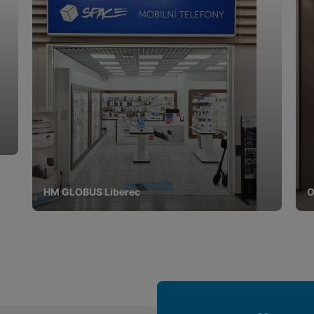
HM GLOBUS Liberec
O