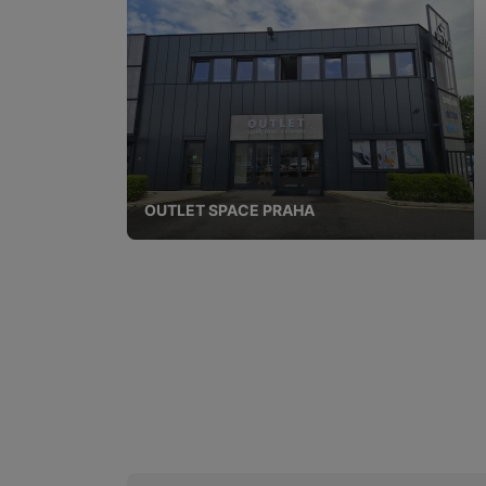
OUTLET SPACE PRAHA