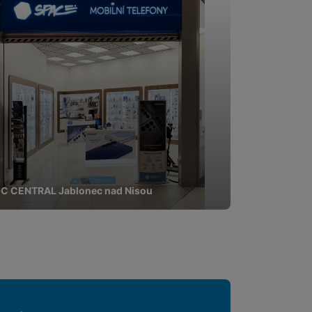
C CENTRAL Jablonec nad Nisou