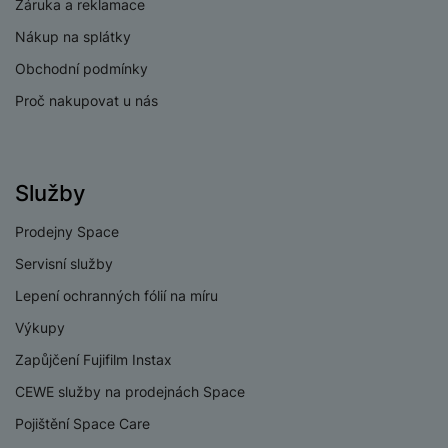
Záruka a reklamace
Nákup na splátky
Obchodní podmínky
Proč nakupovat u nás
Služby
Prodejny Space
Servisní služby
Lepení ochranných fólií na míru
Výkupy
Zapůjčení Fujifilm Instax
CEWE služby na prodejnách Space
Pojištění Space Care