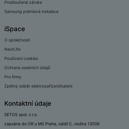
Prodloužená záruka
Samsung prémiová instalace
iSpace
O společnosti
NextLife
Používaní cookies
Ochrana osobních údajů
Pro firmy
Zpětný odběr elektrozařízení/baterií
Kontaktní údaje
SETOS spol. s r.o.
zapsána do OR u MS Praha, oddíl C, vložka 12006