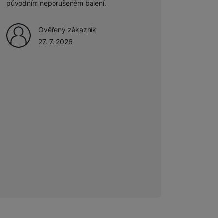
původním neporušeném balení.
Ověřený zákazník
27. 7. 2026