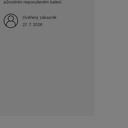
původním neporušeném balení.
Ověřený zákazník
27. 7. 2026