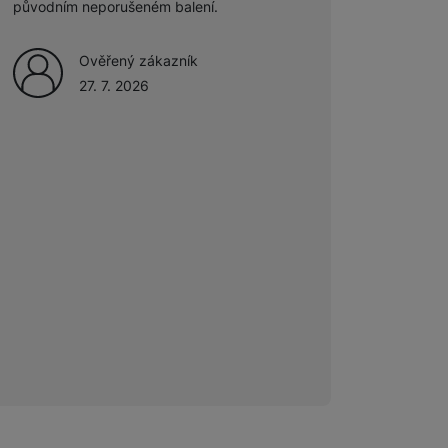
původním neporušeném balení.
Ověřený zákazník
27. 7. 2026