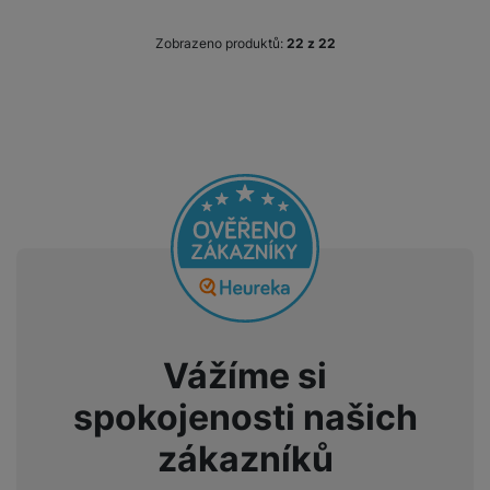
Zobrazeno produktů:
z
22
Vážíme si
spokojenosti našich
zákazníků