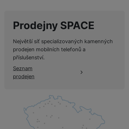
Prodejny SPACE
Největší síť specializovaných kamenných
prodejen mobilních telefonů a
příslušenství.
Seznam
prodejen