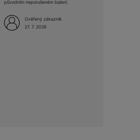
původním neporušeném balení.
Ověřený zákazník
27. 7. 2026