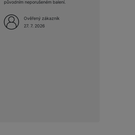
původním neporušeném balení.
Ověřený zákazník
27. 7. 2026