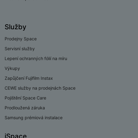
Služby
Prodejny Space
Servisní služby
Lepení ochranných fólií na míru
Výkupy
Zapůjčení Fujifilm Instax
CEWE služby na prodejnách Space
Pojištění Space Care
Prodloužená záruka
Samsung prémiová instalace
iSpace