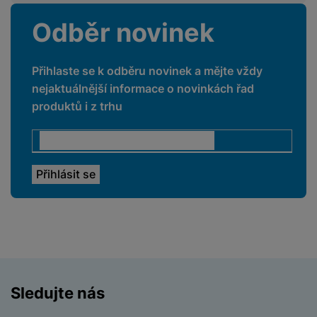
Odběr novinek
Přihlaste se k odběru novinek a mějte vždy
nejaktuálnější informace o novinkách řad
produktů i z trhu
Sledujte nás