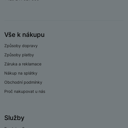
Vše k nákupu
Způsoby dopravy
Způsoby platby
Záruka a reklamace
Nákup na splátky
Obchodní podmínky
Proč nakupovat u nás
Služby