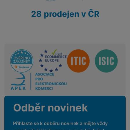
28 prodejen v ČR
Sdružení
Odběr novinek
Přihlaste se k odběru novinek a mějte vždy