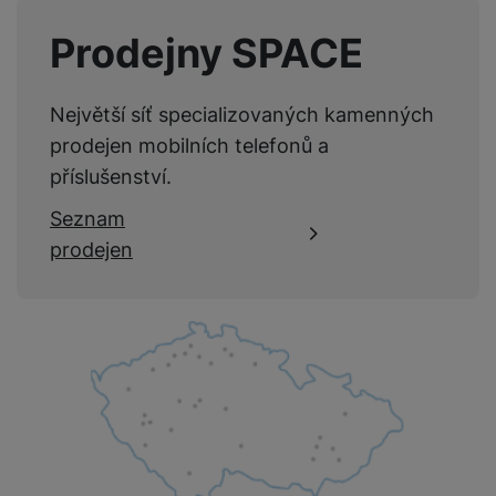
Prodejny SPACE
Největší síť specializovaných kamenných
prodejen mobilních telefonů a
příslušenství.
Seznam
prodejen