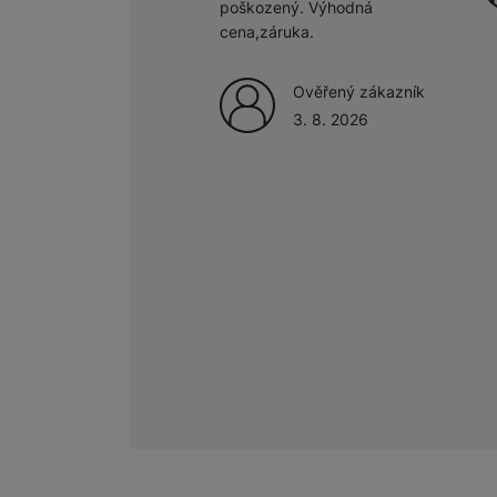
poškozený. Výhodná
cena,záruka.
Ověřený zákazník
3. 8. 2026