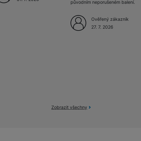
původním neporušeném balení.
Ověřený zákazník
27. 7. 2026
Zobrazit všechny