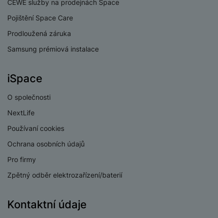
CEWE služby na prodejnách Space
Pojištění Space Care
Prodloužená záruka
Samsung prémiová instalace
iSpace
O společnosti
NextLife
Používaní cookies
Ochrana osobních údajů
Pro firmy
Zpětný odběr elektrozařízení/baterií
Kontaktní údaje