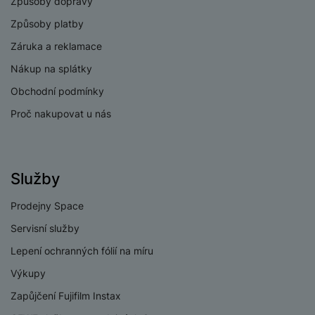
Způsoby dopravy
Způsoby platby
Záruka a reklamace
Nákup na splátky
Obchodní podmínky
Proč nakupovat u nás
Služby
Prodejny Space
Servisní služby
Lepení ochranných fólií na míru
Výkupy
Zapůjčení Fujifilm Instax