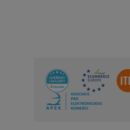
Sdružení