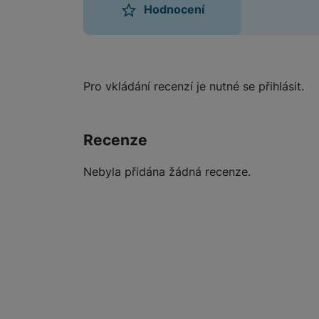
Hodnocení
Hodnocení
Pro vkládání recenzí je nutné se přihlásit.
Recenze
Nebyla přidána žádná recenze.