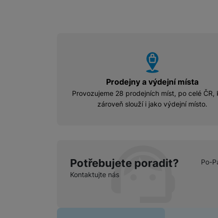
vyhody
Prodejny a výdejní místa
Provozujeme 28 prodejních míst, po celé ČR, 
zároveň slouží i jako výdejní místo.
Potřebujete poradit?
Po-P
Kontaktujte nás