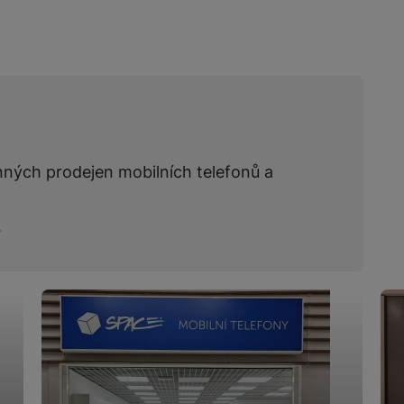
nných prodejen mobilních telefonů a