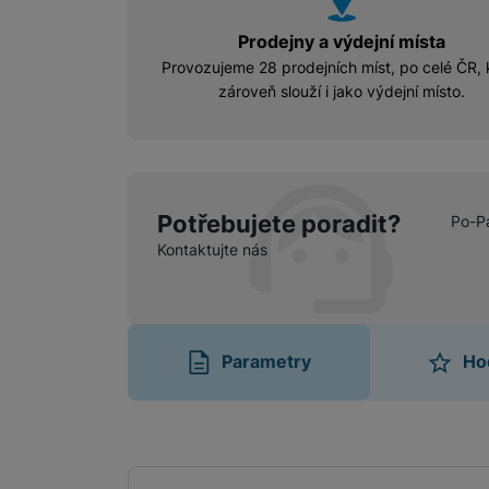
Prodejny a výdejní místa
Provozujeme 28 prodejních míst, po celé ČR, 
zároveň slouží i jako výdejní místo.
Potřebujete poradit?
Po-P
Kontaktujte nás
Parametry
Ho
Parametry