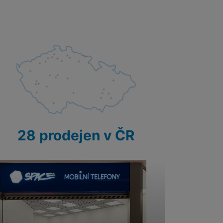
28 prodejen v ČR