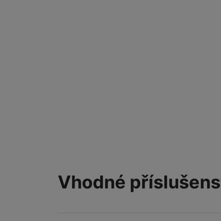
Vhodné příslušens