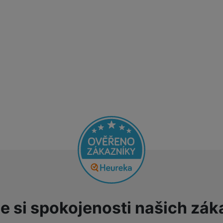
e si spokojenosti našich zák