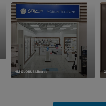
HM GLOBUS Liberec
O