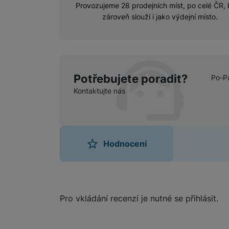
Provozujeme 28 prodejních míst, po celé ČR, 
zároveň slouží i jako výdejní místo.
Potřebujete poradit?
Po-P
Kontaktujte nás
Hodnocení
Hodnocení
Pro vkládání recenzí je nutné se přihlásit.