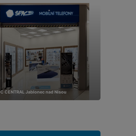
C CENTRAL Jablonec nad Nisou