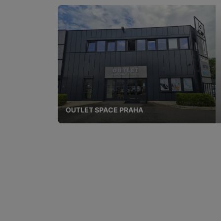
OUTLET SPACE PRAHA