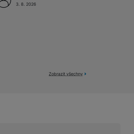
3. 8. 2026
Zobrazit všechny