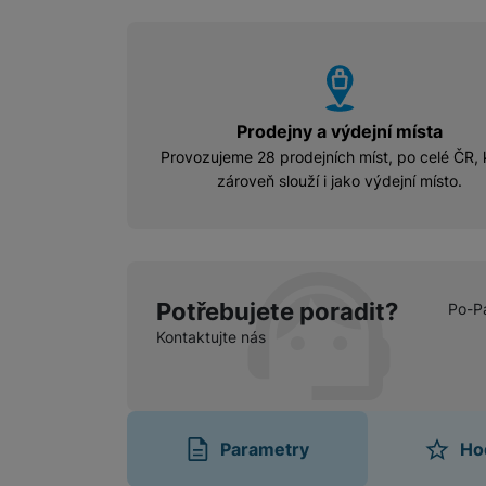
vyhody
Prodejny a výdejní místa
Provozujeme 28 prodejních míst, po celé ČR, 
zároveň slouží i jako výdejní místo.
Potřebujete poradit?
Po-P
Kontaktujte nás
Parametry
Ho