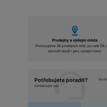
vyhody
Prodejny a výdejní místa
Provozujeme 28 prodejních míst, po celé ČR, 
zároveň slouží i jako výdejní místo.
Potřebujete poradit?
Po-P
Kontaktujte nás