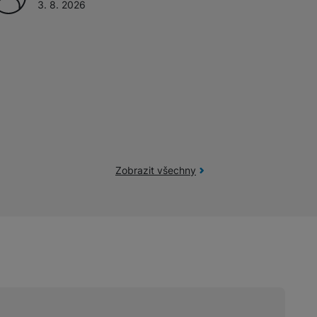
3. 8. 2026
Zobrazit všechny